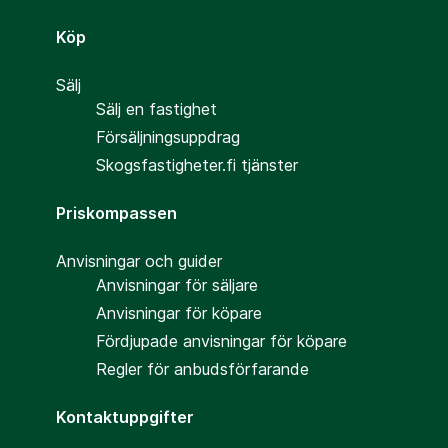
Köp
Sälj
Sälj en fastighet
Försäljningsuppdrag
Skogsfastigheter.fi tjänster
Priskompassen
Anvisningar och guider
Anvisningar för säljare
Anvisningar för köpare
Fördjupade anvisningar för köpare
Regler för anbudsförfarande
Kontaktuppgifter