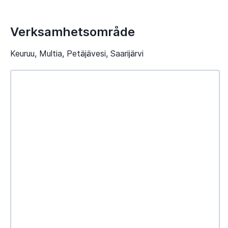
Verksamhetsområde
Keuruu, Multia, Petäjävesi, Saarijärvi