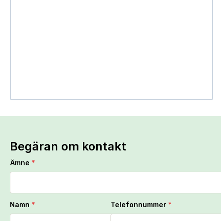
Begäran om kontakt
Ämne
*
Namn
*
Telefonnummer
*