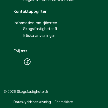
Kontaktuppgifter
Information om tjänsten
Skogsfastigheter.fi
Etiska anvisningar
Följ oss
©
2026
Skogsfastigheter.fi
Dataskyddsbeskrivning
För mäklare