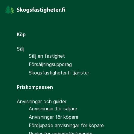
Köp
Sälj
Sälj en fastighet
Försäljningsuppdrag
Skogsfastigheter.fi tjänster
Priskompassen
Anvisningar och guider
Anvisningar för säljare
Anvisningar för köpare
Fördjupade anvisningar för köpare
Regler för anbudsförfarande