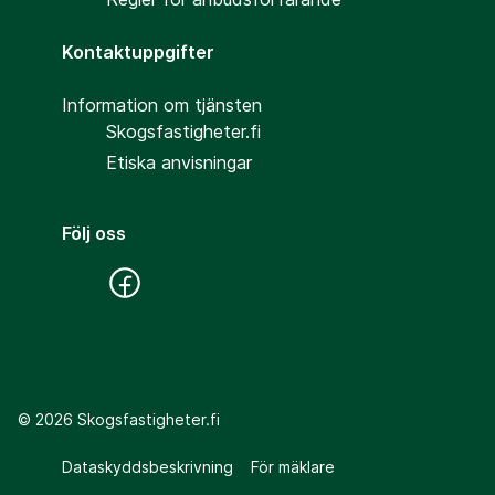
Kontaktuppgifter
Information om tjänsten
Skogsfastigheter.fi
Etiska anvisningar
Följ oss
©
2026
Skogsfastigheter.fi
Dataskyddsbeskrivning
För mäklare