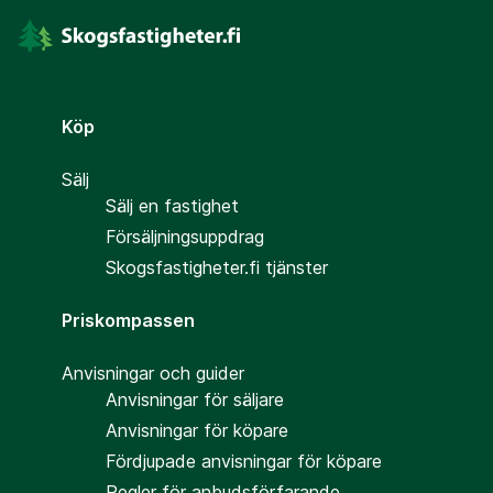
Köp
Sälj
Sälj en fastighet
Försäljningsuppdrag
Skogsfastigheter.fi tjänster
Priskompassen
Anvisningar och guider
Anvisningar för säljare
Anvisningar för köpare
Fördjupade anvisningar för köpare
Regler för anbudsförfarande