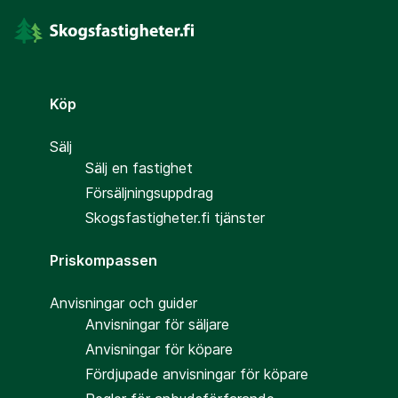
Köp
Sälj
Sälj en fastighet
Försäljningsuppdrag
Skogsfastigheter.fi tjänster
Priskompassen
Anvisningar och guider
Anvisningar för säljare
Anvisningar för köpare
Fördjupade anvisningar för köpare