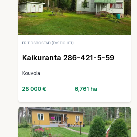
FRITIDSBOSTAD (FASTIGHET)
Kaikuranta 286-421-5-59
Kouvola
28 000 €
6,761 ha