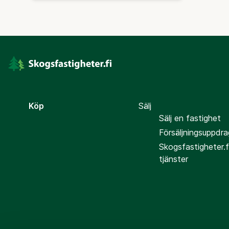
Köp
Sälj
Sälj en fastighet
Försäljningsuppdra
Skogsfastigheter.f
tjänster