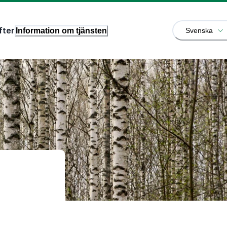
fter
Information om tjänsten
Svenska