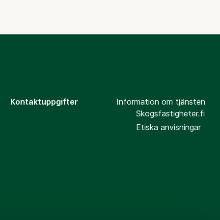
Kontaktuppgifter
Information om tjänsten
Skogsfastigheter.fi
Etiska anvisningar