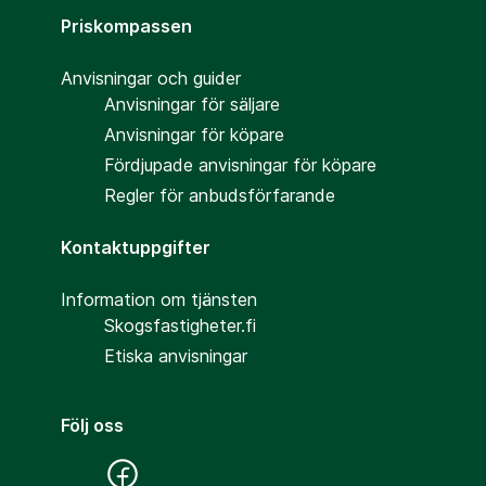
Priskompassen
Anvisningar och guider
Anvisningar för säljare
Anvisningar för köpare
Fördjupade anvisningar för köpare
Regler för anbudsförfarande
Kontaktuppgifter
Information om tjänsten
Skogsfastigheter.fi
Etiska anvisningar
Följ oss