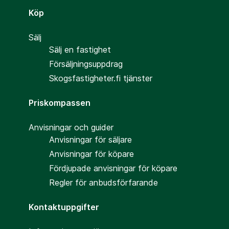
Köp
Sälj
Sälj en fastighet
Försäljningsuppdrag
Skogsfastigheter.fi tjänster
Priskompassen
Anvisningar och guider
Anvisningar för säljare
Anvisningar för köpare
Fördjupade anvisningar för köpare
Regler för anbudsförfarande
Kontaktuppgifter