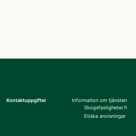
Kontaktuppgifter
Information om tjänsten
Skogsfastigheter.fi
Etiska anvisningar