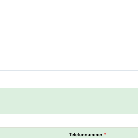
Telefonnummer
*