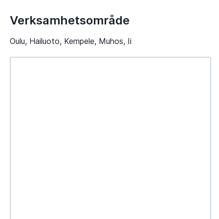
Verksamhetsområde
Oulu, Hailuoto, Kempele, Muhos, Ii