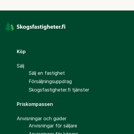
Köp
Sälj
Sälj en fastighet
Försäljningsuppdrag
Skogsfastigheter.fi tjänster
Priskompassen
Anvisningar och guider
Anvisningar för säljare