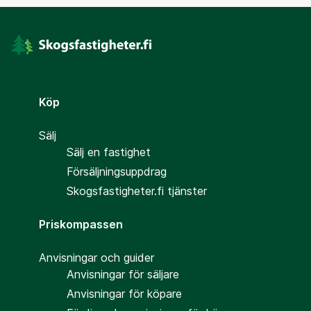
Köp
Sälj
Sälj en fastighet
Försäljningsuppdrag
Skogsfastigheter.fi tjänster
Priskompassen
Anvisningar och guider
Anvisningar för säljare
Anvisningar för köpare