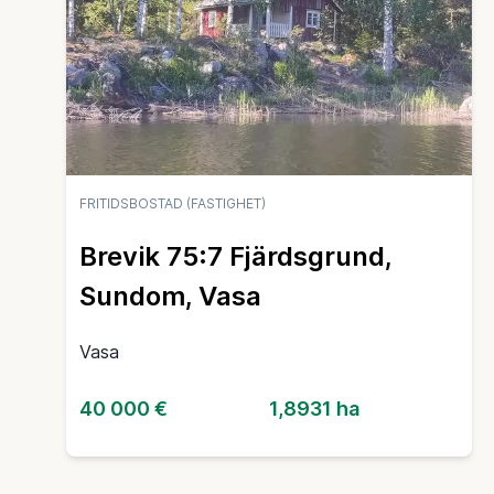
FRITIDSBOSTAD (FASTIGHET)
Brevik 75:7 Fjärdsgrund,
Sundom, Vasa
Vasa
40 000 €
1,8931 ha