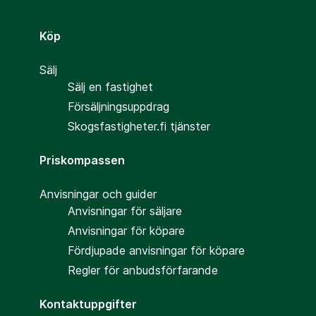
Köp
Sälj
Sälj en fastighet
Försäljningsuppdrag
Skogsfastigheter.fi tjänster
Priskompassen
Anvisningar och guider
Anvisningar för säljare
Anvisningar för köpare
Fördjupade anvisningar för köpare
Regler för anbudsförfarande
Kontaktuppgifter