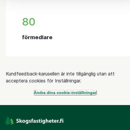
80
förmedlare
Kundfeedback-karusellen är inte tillgänglig utan att
acceptera cookies för Inställningar.
Ändra dina cookie-inställningar