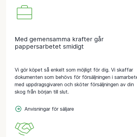
Med gemensamma krafter går
pappersarbetet smidigt
Vi gör köpet så enkelt som möjligt för dig. Vi skaffar
dokumenten som behövs för försäljningen i samarbet
med uppdragsgivaren och sköter försäljningen av din
skog från början till slut.
Anvisningar för säljare