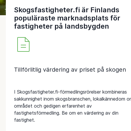
Skogsfastigheter.fi är Finlands
populäraste marknadsplats för
fastigheter på landsbygden
Tillförlitlig värdering av priset på skogen
I Skogsfastigheter.fi-förmedlingsrörelser kombineras
sakkunnighet inom skogsbranschen, lokalkännedom o
området och gedigen erfarenhet av
fastighetsförmedling. Be om en värdering av din
fastighet.