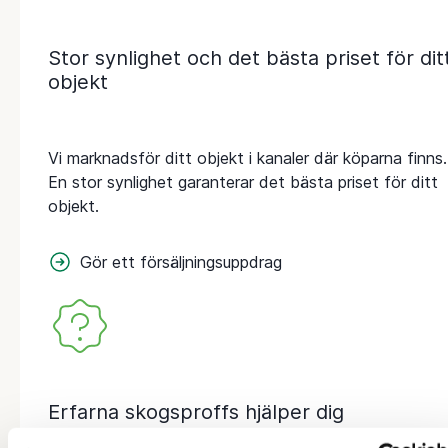
Stor synlighet och det bästa priset för dit
objekt
Vi marknadsför ditt objekt i kanaler där köparna finns.
En stor synlighet garanterar det bästa priset för ditt
objekt.
Gör ett försäljningsuppdrag
Erfarna skogsproffs hjälper dig