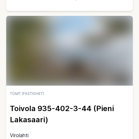
TOMT (FASTIGHET)
Toivola 935-402-3-44 (Pieni
Lakasaari)
Virolahti