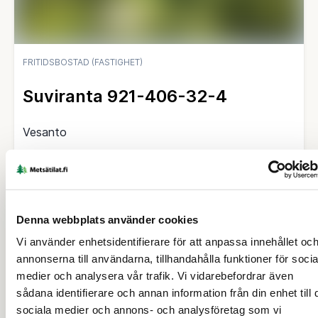
FRITIDSBOSTAD (FASTIGHET)
Suviranta 921-406-32-4
Vesanto
80 000 €
3,121 ha
Denna webbplats använder cookies
Vi använder enhetsidentifierare för att anpassa innehållet oc
annonserna till användarna, tillhandahålla funktioner för socia
medier och analysera vår trafik. Vi vidarebefordrar även
sådana identifierare och annan information från din enhet till 
sociala medier och annons- och analysföretag som vi