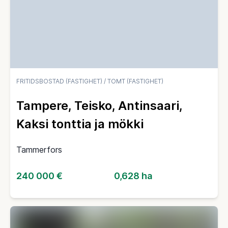
FRITIDSBOSTAD (FASTIGHET)
/
TOMT (FASTIGHET)
Tampere, Teisko, Antinsaari,
Kaksi tonttia ja mökki
Tammerfors
240 000 €
0,628 ha