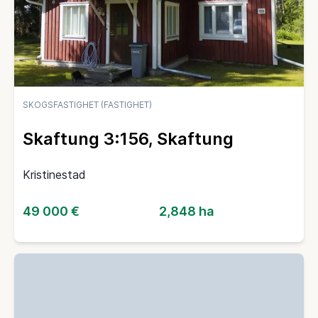
SKOGSFASTIGHET (FASTIGHET)
Skaftung 3:156, Skaftung
Kristinestad
49 000 €
2,848 ha