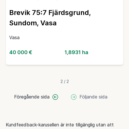
Brevik 75:7 Fjärdsgrund,
Sundom, Vasa
Vasa
40 000 €
1,8931 ha
2 / 2
Föregående sida
Följande sida
Kundfeedback-karusellen är inte tillgänglig utan att