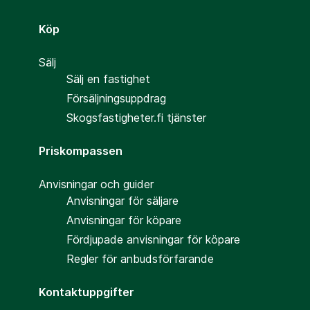
Köp
Sälj
Sälj en fastighet
Försäljningsuppdrag
Skogsfastigheter.fi tjänster
Priskompassen
Anvisningar och guider
Anvisningar för säljare
Anvisningar för köpare
Fördjupade anvisningar för köpare
Regler för anbudsförfarande
Kontaktuppgifter