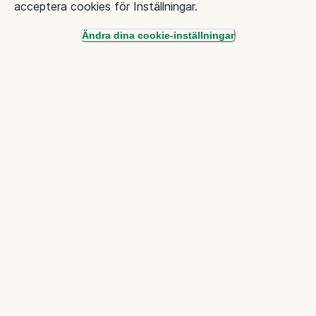
acceptera cookies för Inställningar.
Ändra dina cookie-inställningar