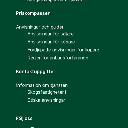
Priskompassen
Anvisningar och guider
Anvisningar för säljare
Anvisningar för köpare
Fördjupade anvisningar för köpare
Regler för anbudsförfarande
Kontaktuppgifter
Information om tjänsten
Skogsfastigheter.fi
Etiska anvisningar
Följ oss