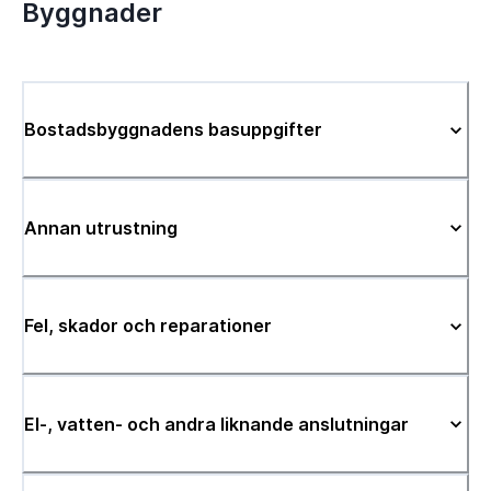
Byggnader
Bostadsbyggnadens basuppgifter
Annan utrustning
Fel, skador och reparationer
El-, vatten- och andra liknande anslutningar