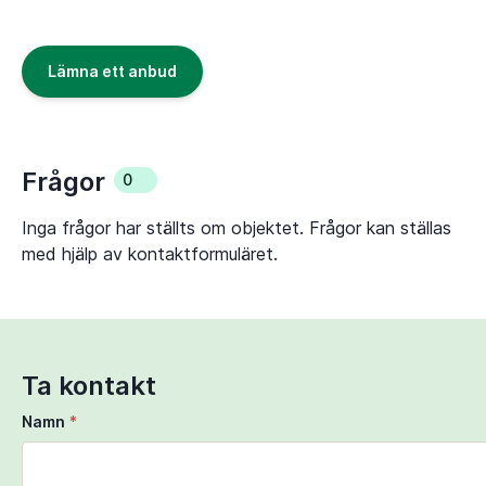
Lämna ett anbud
Frågor
0
Inga frågor har ställts om objektet. Frågor kan ställas
med hjälp av kontaktformuläret.
Ta kontakt
Namn
*