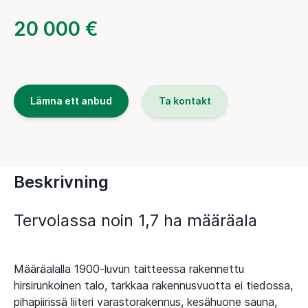
20 000 €
Lämna ett anbud
Ta kontakt
Beskrivning
Tervolassa noin 1,7 ha määräala
Määräalalla 1900-luvun taitteessa rakennettu
hirsirunkoinen talo, tarkkaa rakennusvuotta ei tiedossa,
pihapiirissä liiteri varastorakennus, kesähuone sauna,