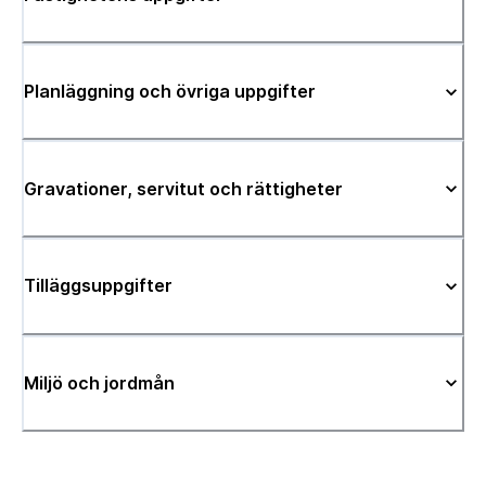
Planläggning och övriga uppgifter
Gravationer, servitut och rättigheter
Tilläggsuppgifter
Miljö och jordmån